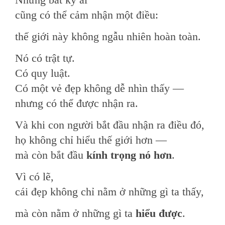
cũng có thể cảm nhận một điều:
thế giới này không ngẫu nhiên hoàn toàn.
Nó có trật tự.
Có quy luật.
Có một vẻ đẹp không dễ nhìn thấy —
nhưng có thể được nhận ra.
Và khi con người bắt đầu nhận ra điều đó,
họ không chỉ hiểu thế giới hơn —
mà còn bắt đầu
kính trọng nó hơn
.
Vì có lẽ,
cái đẹp không chỉ nằm ở những gì ta thấy,
mà còn nằm ở những gì ta
hiểu được
.