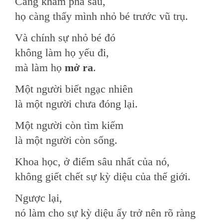
Càng khám phá sâu,
họ càng thấy mình nhỏ bé trước vũ trụ.
Và chính sự nhỏ bé đó
không làm họ yếu đi,
mà làm họ
mở ra
.
Một người biết ngạc nhiên
là một người chưa đóng lại.
Một người còn tìm kiếm
là một người còn sống.
Khoa học, ở điểm sâu nhất của nó,
không giết chết sự kỳ diệu của thế giới.
Ngược lại,
nó làm cho sự kỳ diệu ấy trở nên rõ ràng