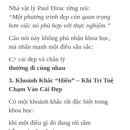
Nhà vật lý Paul Dirac từng nói:
“Một phương trình đẹp còn quan trọng
hơn việc nó phù hợp với thực nghiệm.”
Câu nói này không phủ nhận khoa học,
mà nhấn mạnh một điều sâu sắc:
👉 cái đẹp và chân lý
thường đi cùng nhau
3. Khoảnh Khắc “Hiểu” – Khi Trí Tuệ
Chạm Vào Cái Đẹp
Có một khoảnh khắc rất đặc biệt trong
khoa học:
khi một điều gì đó đang rối rắm