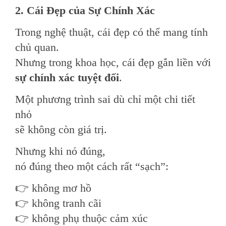
2. Cái Đẹp của Sự Chính Xác
Trong nghệ thuật, cái đẹp có thể mang tính
chủ quan.
Nhưng trong khoa học, cái đẹp gắn liền với
sự chính xác tuyệt đối
.
Một phương trình sai dù chỉ một chi tiết
nhỏ
sẽ không còn giá trị.
Nhưng khi nó đúng,
nó đúng theo một cách rất “sạch”:
👉 không mơ hồ
👉 không tranh cãi
👉 không phụ thuộc cảm xúc