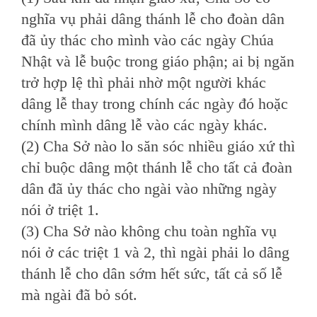
nghĩa vụ phải dâng thánh lễ cho đoàn dân
đã ủy thác cho mình vào các ngày Chúa
Nhật và lễ buộc trong giáo phận; ai bị ngăn
trở hợp lệ thì phải nhờ một người khác
dâng lễ thay trong chính các ngày đó hoặc
chính mình dâng lễ vào các ngày khác.
(2) Cha Sở nào lo săn sóc nhiều giáo xứ thì
chỉ buộc dâng một thánh lễ cho tất cả đoàn
dân đã ủy thác cho ngài vào những ngày
nói ở triệt 1.
(3) Cha Sở nào không chu toàn nghĩa vụ
nói ở các triệt 1 và 2, thì ngài phải lo dâng
thánh lễ cho dân sớm hết sức, tất cả số lễ
mà ngài đã bỏ sót.